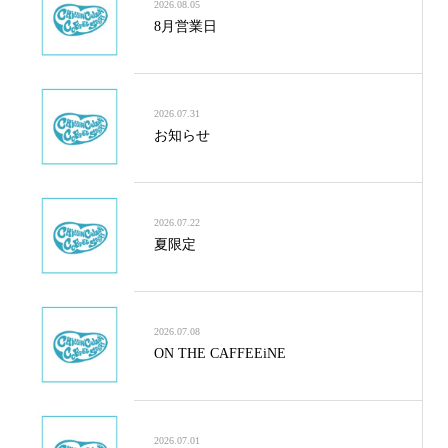
2026.08.05
8月営業日
2026.07.31
お知らせ
2026.07.22
夏限定
2026.07.08
ON THE CAFFEEiNE
2026.07.01