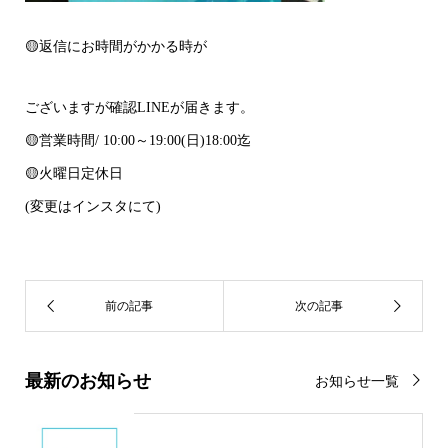
🟡返信にお時間がかかる時が
ございますが確認LINEが届きます。
🟡営業時間/ 10:00～19:00(日)18:00迄
🟡火曜日定休日
(変更はインスタにて)
最新のお知らせ
お知らせ一覧