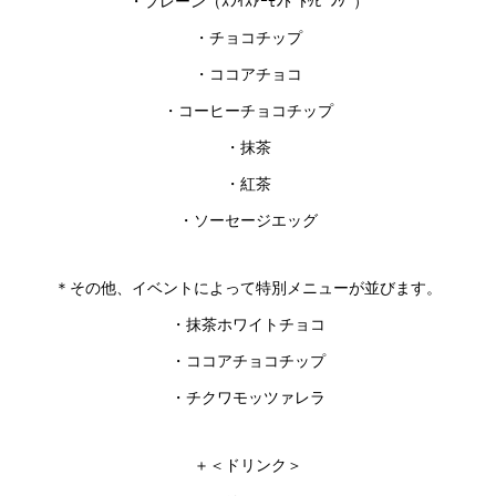
・プレーン（ｽﾗｲｽｱｰﾓﾝﾄﾞﾄｯﾋﾟﾝｸﾞ）
・チョコチップ
・ココアチョコ
・コーヒーチョコチップ
・抹茶
・紅茶
・ソーセージエッグ
＊その他、イベントによって特別メニューが並びます。
・抹茶ホワイトチョコ
・ココアチョコチップ
・チクワモッツァレラ
＋＜ドリンク＞