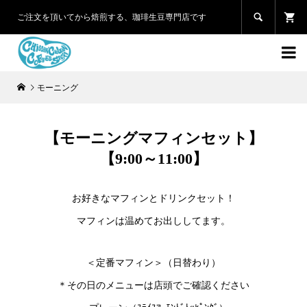

ご注文を頂いてから焙煎する、珈琲生豆専門店です

モーニング
【モーニングマフィンセット】
【9:00～11:00】
お好きなマフィンとドリンクセット！
マフィンは温めてお出ししてます。
＜定番マフィン＞（日替わり）
＊その日のメニューは店頭でご確認ください