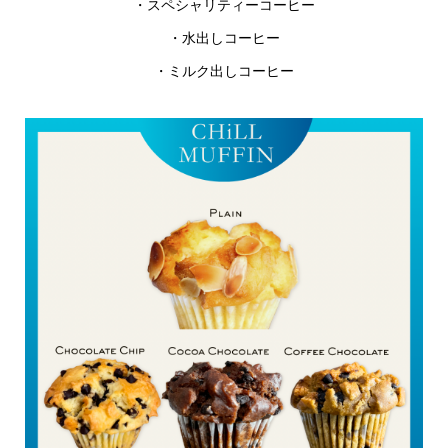
・スペシャリティーコーヒー
・水出しコーヒー
・ミルク出しコーヒー