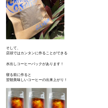
そして、
店頭ではカンタンに作ることができる
水出しコーヒーパックがあります！
寝る前に作ると
翌朝美味しいコーヒーの出来上がり！