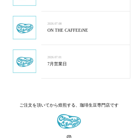
2026.07.08
ON THE CAFFEEiNE
2026.07.01
7月営業日
ご注文を頂いてから焙煎する、珈琲生豆専門店です