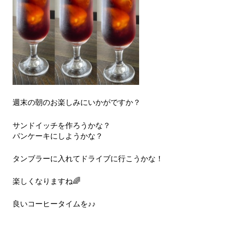
週末の朝のお楽しみにいかがですか？
サンドイッチを作ろうかな？
パンケーキにしようかな？
タンブラーに入れてドライブに行こうかな！
楽しくなりますね🌈
良いコーヒータイムを♪♪