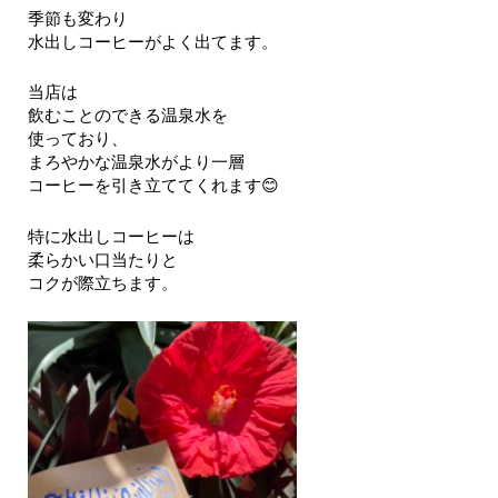
季節も変わり
水出しコーヒーがよく出てます。
当店は
飲むことのできる温泉水を
使っており、
まろやかな温泉水がより一層
コーヒーを引き立ててくれます😊
特に水出しコーヒーは
柔らかい口当たりと
コクが際立ちます。