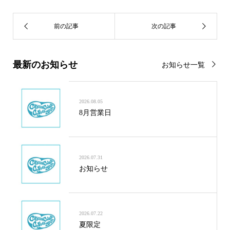
最新のお知らせ
お知らせ一覧
2026.08.05
8月営業日
2026.07.31
お知らせ
2026.07.22
夏限定