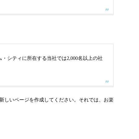
・シティに所在する当社では2,000名以上の社
新しいページを作成してください。それでは、お楽