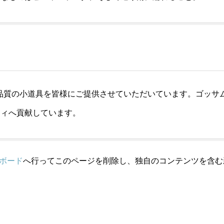
、高品質の小道具を皆様にご提供させていただいています。ゴッサム
ティへ貢献しています。
ボード
へ行ってこのページを削除し、独自のコンテンツを含む