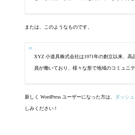
または、このようなものです。
XYZ 小道具株式会社は1971年の創立以来
員が働いており、様々な形で地域のコミュニ
新しく WordPress ユーザーになった方は、
ダッシュ
しみください !