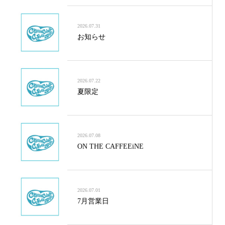
2026.07.31
お知らせ
2026.07.22
夏限定
2026.07.08
ON THE CAFFEEiNE
2026.07.01
7月営業日