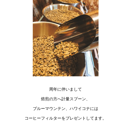
周年に伴いまして
焙煎の方へ計量スプーン、
ブルーマウンテン、ハワイコナには
コーヒーフィルターをプレゼントしてます。