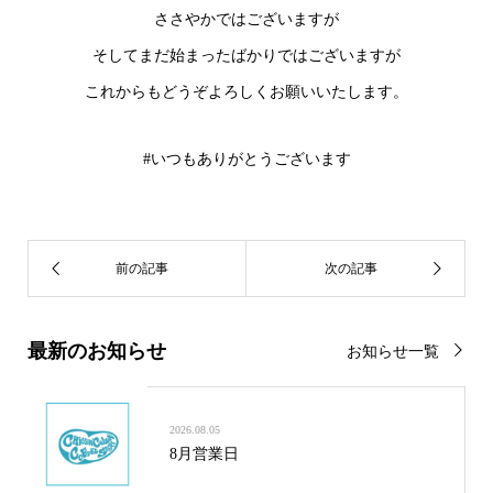
ささやかではございますが
そしてまだ始まったばかりではございますが
これからもどうぞよろしくお願いいたします。
#いつもありがとうございます
最新のお知らせ
お知らせ一覧
2026.08.05
8月営業日