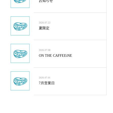
お知らせ
2026.07.22
夏限定
2026.07.08
ON THE CAFFEEiNE
2026.07.01
7月営業日