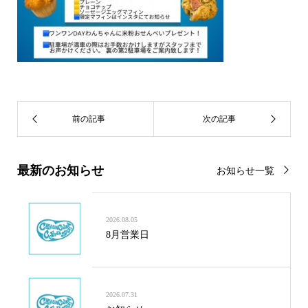
最新のお知らせ
お知らせ一覧
2026.08.05
8月営業日
2026.07.31