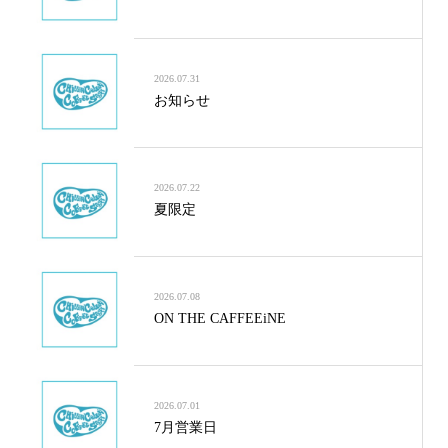
2026.07.31
お知らせ
2026.07.22
夏限定
2026.07.08
ON THE CAFFEEiNE
2026.07.01
7月営業日