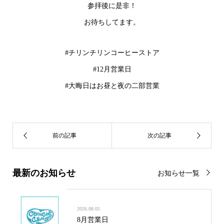
参拝後に是非！
お待ちしてます。
#チリンチリンコーヒーストア
#12月営業日
#大晦日はお昼と夜の二部営業
最新のお知らせ
お知らせ一覧
2026.08.05
8月営業日