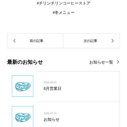
#チリンチリンコーヒーストア
#冬メニュー
最新のお知らせ
お知らせ一覧
2026.08.05
8月営業日
2026.07.31
お知らせ