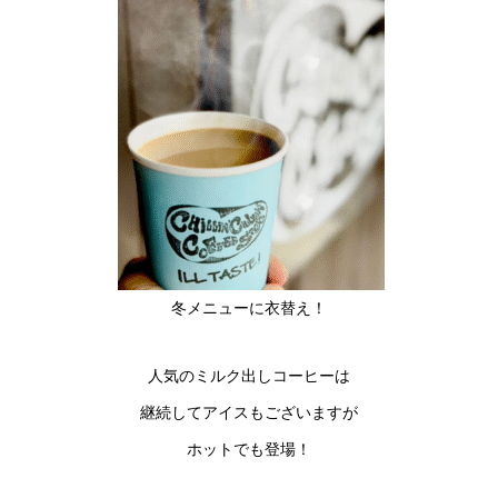
冬メニューに衣替え！
人気のミルク出しコーヒーは
継続してアイスもございますが
ホットでも登場！