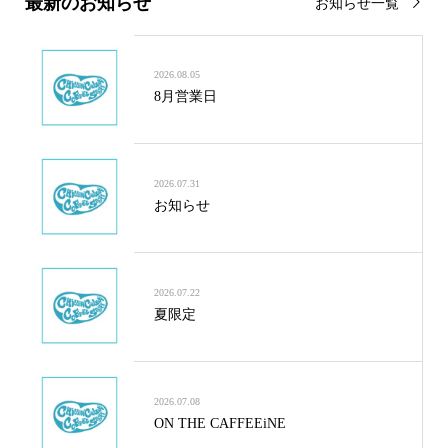
最新のお知らせ
お知らせ一覧
2026.08.05
8月営業日
2026.07.31
お知らせ
2026.07.22
夏限定
2026.07.08
ON THE CAFFEEiNE