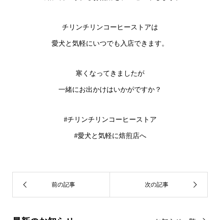
チリンチリンコーヒーストアは
愛犬と気軽にいつでも入店できます。
寒くなってきましたが
一緒にお出かけはいかがですか？
#チリンチリンコーヒーストア
#愛犬と気軽に焙煎店へ