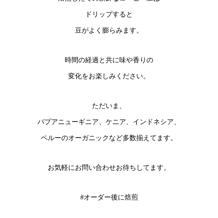
ドリップすると
豆がよく膨らみます。
時間の経過と共に味や香りの
変化をお楽しみください。
ただいま、
パプアニューギニア、ケニア、インドネシア、
ペルーのオーガニックなど多数揃えてます。
お気軽にお問い合わせお待ちしてます。
#オーダー後に焙煎