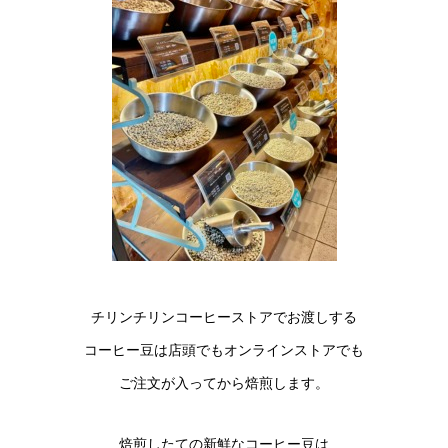
チリンチリンコーヒーストアでお渡しする
コーヒー豆は店頭でもオンラインストアでも
ご注文が入ってから焙煎します。
焙煎したての新鮮なコーヒー豆は