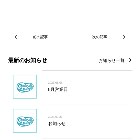
最新のお知らせ
お知らせ一覧
2026.08.05
8月営業日
2026.07.31
お知らせ