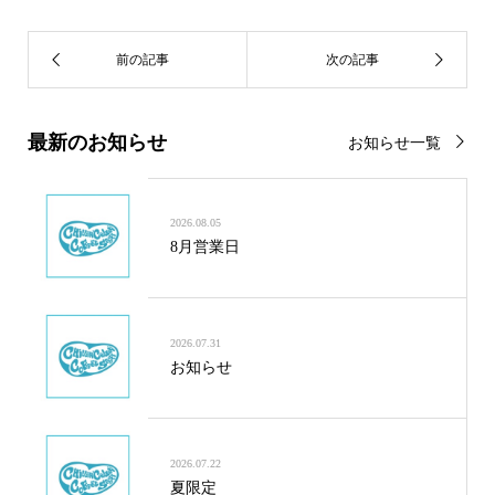
最新のお知らせ
お知らせ一覧
2026.08.05
8月営業日
2026.07.31
お知らせ
2026.07.22
夏限定