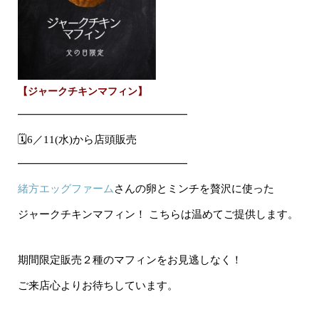
【ジャークチキンマフィン】
━━━━━━━━━━━━━━━━━
🗓
6／11(水)から店頭販売
━━━━━━━━━━━━━━━━━
緒方エッグファーム
さんの卵とミンチを贅沢に使った
ジャークチキンマフィン！ こちらは温めてご提供します。
期間限定販売２種のマフィンをお見逃しなく！
ご来店心よりお待ちしています。