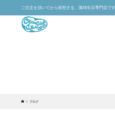
ご注文を頂いてから焙煎する、珈琲生豆専門店で
ブログ