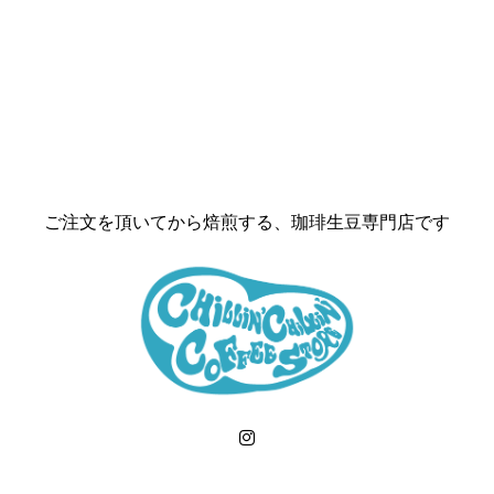
ご注文を頂いてから焙煎する、珈琲生豆専門店です