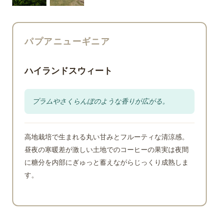
パプアニューギニア
ハイランドスウィート
プラムやさくらんぼのような香りが広がる。
高地栽培で生まれる丸い甘みとフルーティな清涼感。
昼夜の寒暖差が激しい土地でのコーヒーの果実は夜間
に糖分を内部にぎゅっと蓄えながらじっくり成熟しま
す。