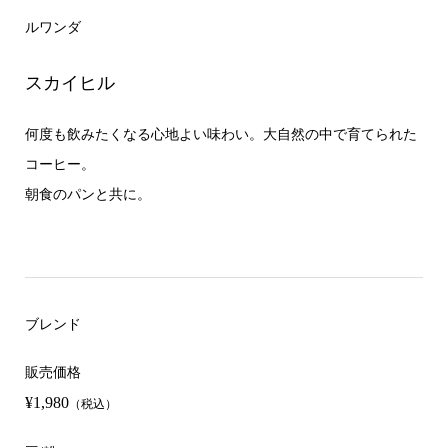
ルワンダ
スカイヒル
何度も飲みたくなる心地よい味わい。大自然の中で育てられた
コーヒー。
朝食のパンと共に。
ブレンド
販売価格
¥1,980
（税込）